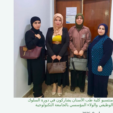
منتسبو كلية طب الأسنان يشاركون في دورة السلوك
الوظيفي والولاء المؤسسي بالجامعة التكنولوجية