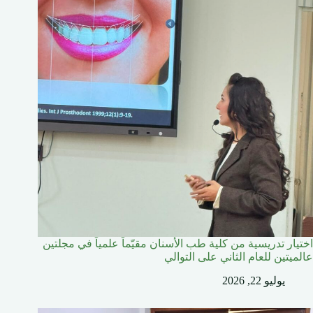
اختيار تدريسية من كلية طب الأسنان مقيّماً علمياً في مجلتين
عالميتين للعام الثاني على التوالي
يوليو 22, 2026