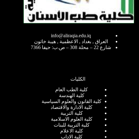
info@aliraqia.edu.iq
العراق , بغداد , الاعظمية , هيبة خاتون
شارع 22 – محلة 308 – ص.ب: حيفا 7366
الكليات
كلية الطب العام
كلية الهندسة
كلية القانون والعلوم السياسية
كلية الادارة والاقتصاد
كلية التربية
كلية العلوم الاسلامية
كلية التربية للبنات
كلية الاعلام
كلية الاداب