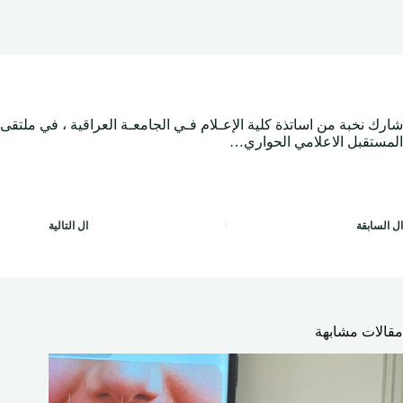
شارك نخبة من اساتذة كلية الإعـلام فـي الجامعـة العراقية ، في ملتقى
المستقبل الاعلامي الحواري…
ال
السابقة
ال
التالية
مقالات مشابهة