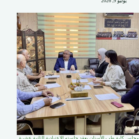
يوليو 9, 2026
مجلس كلية طب الأسنان يعقد جلسته الاعتيادية الثانية عشرة