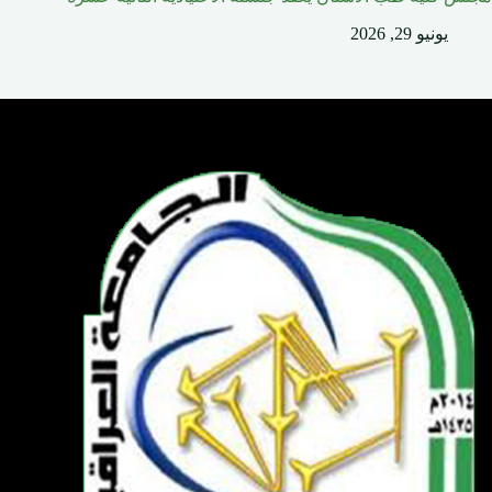
يونيو 29, 2026