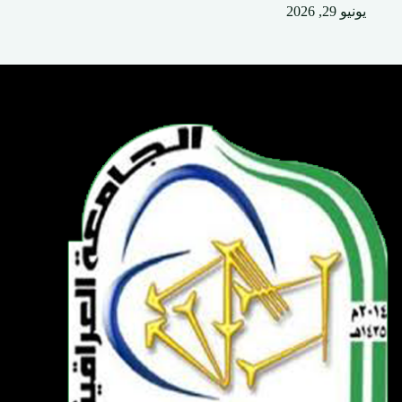
يونيو 29, 2026