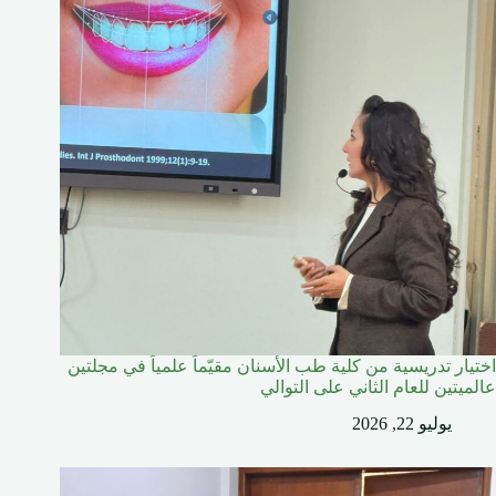
اختيار تدريسية من كلية طب الأسنان مقيّماً علمياً في مجلتين
عالميتين للعام الثاني على التوالي
يوليو 22, 2026