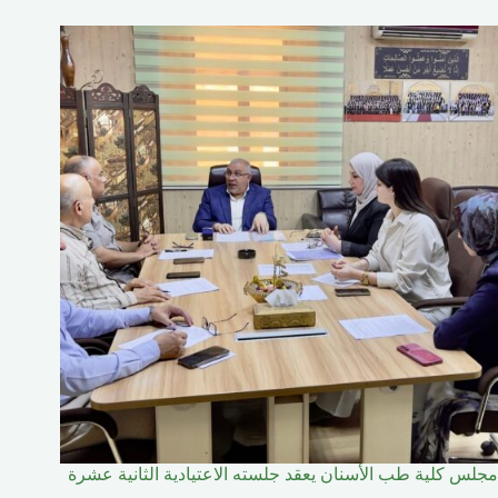
مجلس كلية طب الأسنان يعقد جلسته الاعتيادية الثانية عشرة