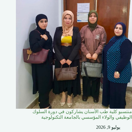
منتسبو كلية طب الأسنان يشاركون في دورة السلوك
الوظيفي والولاء المؤسسي بالجامعة التكنولوجية
يوليو 9, 2026