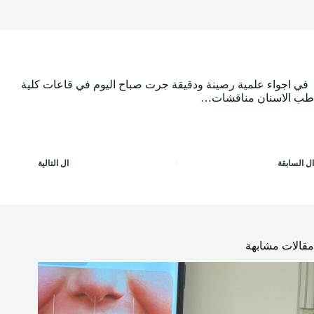
في اجواء علمية رصينة ودقيقة جرت صباح اليوم في قاعات كلية
طب الاسنان مناقشات…
ال
السابقة
ال
التالية
مقالات مشابهة