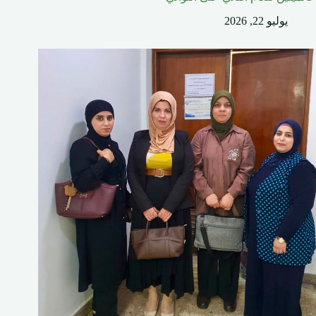
يوليو 22, 2026