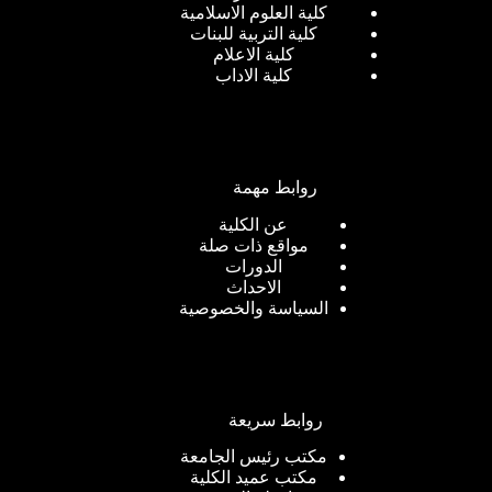
كلية العلوم الاسلامية
كلية التربية للبنات
كلية الاعلام
كلية الاداب
روابط مهمة
عن الكلية
مواقع ذات صلة
الدورات
الاحداث
السياسة والخصوصية
روابط سريعة
مكتب رئيس الجامعة
مكتب عميد الكلية