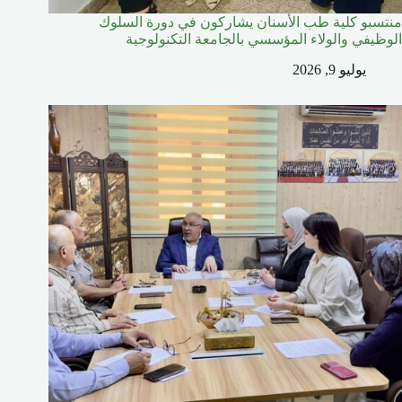
منتسبو كلية طب الأسنان يشاركون في دورة السلوك
الوظيفي والولاء المؤسسي بالجامعة التكنولوجية
يوليو 9, 2026