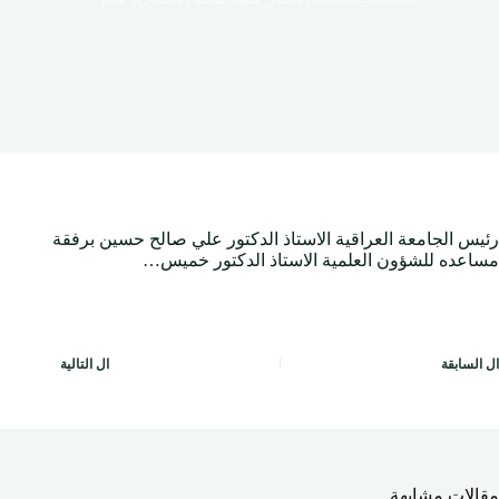
رئيس الجامعة العراقية الاستاذ الدكتور علي صالح حسين برفقة
مساعده للشؤون العلمية الاستاذ الدكتور خميس…
ال
السابقة
ال
التالية
مقالات مشابهة