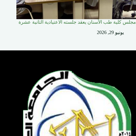
مجلس كلية طب الأسنان يعقد جلسته الاعتيادية الثانية عشرة
يونيو 29, 2026